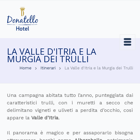
LA VALLE D'ITRIA E LA
MURGIA DEI TRULLI
Home
Itinerari
La Valle d'Itria e la Murgia dei Trulli
Una campagna abitata tutto l’anno, punteggiata dai
caratteristici trulli, con i muretti a secco che
delimitano vigneti e uliveti a perdita d’occhio, così
appare la
Valle d’Itria
.
Il panorama è magico e per assaporarlo bisogna