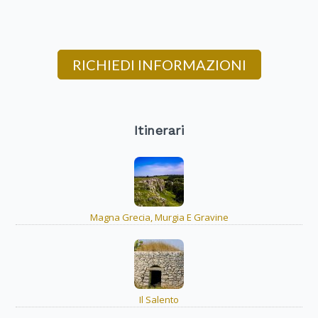
RICHIEDI INFORMAZIONI
Itinerari
Magna Grecia, Murgia E Gravine
Il Salento