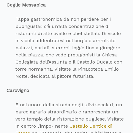
Ceglie Messapica
Tappa gastronomica da non perdere per i
buongustai: c’è un’alta concentrazione di
ristoranti di alto livello e chef stellati. Di vicolo
in vicolo addentratevi nel borgo e ammirate
palazzi, portali, stemmi, logge fino a giungere
nella piazza, che vede protagonisti la Chiesa
Collegiata dell’Assunta e il Castello Ducale con
torre normanna. Visitate la Pinacoteca Emilio
Notte, dedicata al pittore futurista.
Carovigno
È nel cuore della strada degli ulivi secolari, un
parco agrario straordinario e rappresenta un
vero tempio della ristorazione pugliese. Visitate
in centro l’impo- nente
Castello Dentice di