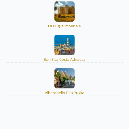
La Puglia Imperiale
Bari E La Costa Adriatica
Alberobello E La Puglia