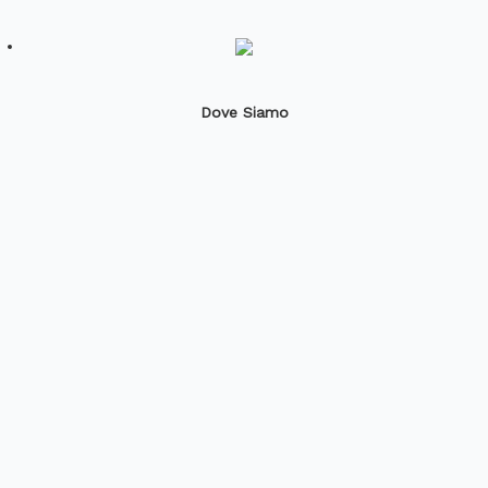
Dove Siamo