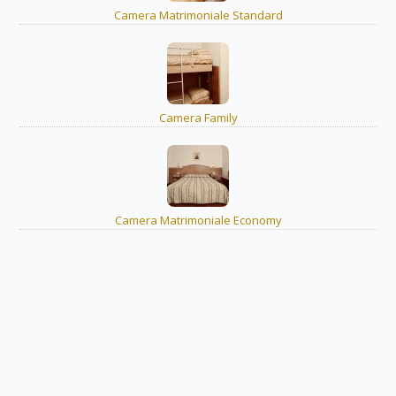
Camera Matrimoniale Standard
Camera Family
Camera Matrimoniale Economy