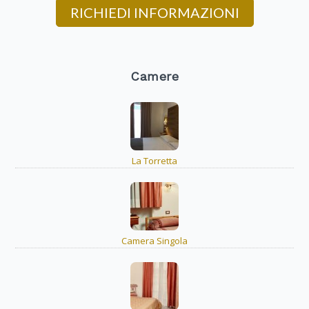
RICHIEDI INFORMAZIONI
Camere
La Torretta
Camera Singola