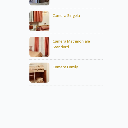
Camera Singola
Camera Matrimoniale
Standard
Camera Family