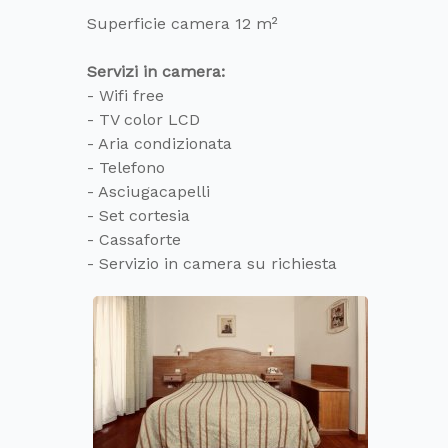
Superficie camera 12 m²
Servizi in camera:
- Wifi free
- TV color LCD
- Aria condizionata
- Telefono
- Asciugacapelli
- Set cortesia
- Cassaforte
- Servizio in camera su richiesta