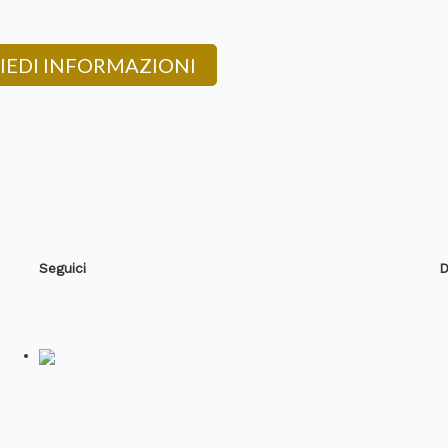
IEDI INFORMAZIONI
Seguici
D