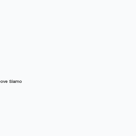
ove Siamo